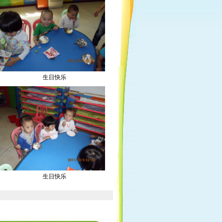
生日快乐
生日快乐