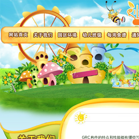
GRC构件的特点和性能都有哪些