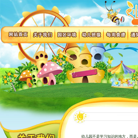
幼儿园不是学习知识的地方，而是