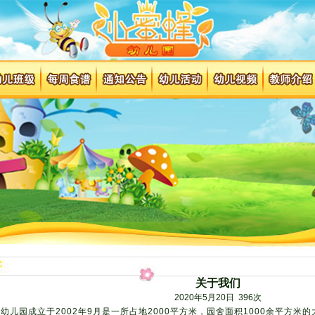
关于我们
2020年5月20日 396次
幼儿园成立于2002年9月是一所占地2000平方米，园舍面积1000余平方