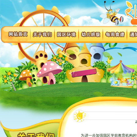
为进一步加强我区学前教育机构的